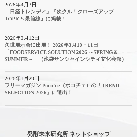
2026年4月3日
「日経トレンディ」『次クル！クローズアップ
TOPICS 最前線』に掲載！
2026年3月12日
久世展示会に出展！ 2026年3月10・11日
「FOODSERVICE SOLUTION 2026 ～SPRING＆
SUMMER～」（池袋サンシャインシティ文化会館）
2026年1月29日
フリーマガジン Poco’ce（ポコチェ）の「TREND
SELECTION 2026」に選出！
発酵未来研究所 ネットショップ