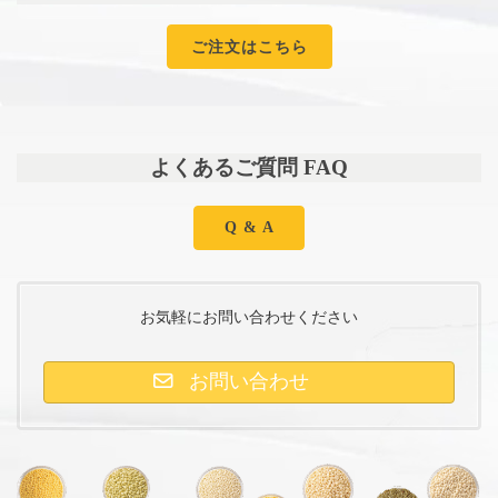
ご注文はこちら
よくあるご質問 FAQ
Q & A
お気軽にお問い合わせください
お問い合わせ