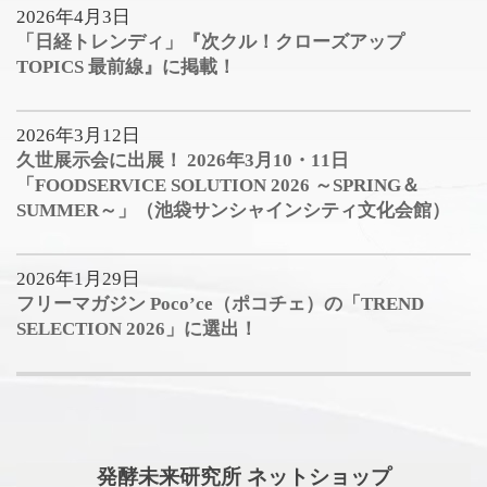
2026年4月3日
「日経トレンディ」『次クル！クローズアップ
TOPICS 最前線』に掲載！
2026年3月12日
久世展示会に出展！ 2026年3月10・11日
「FOODSERVICE SOLUTION 2026 ～SPRING＆
SUMMER～」（池袋サンシャインシティ文化会館）
2026年1月29日
フリーマガジン Poco’ce（ポコチェ）の「TREND
SELECTION 2026」に選出！
発酵未来研究所 ネットショップ