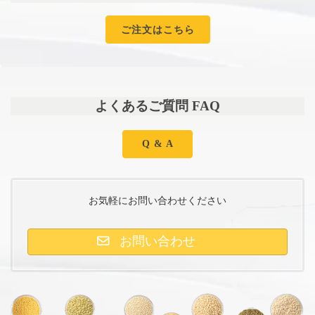
ご注文はこちら
よくあるご質問 FAQ
Q & A
お気軽にお問い合わせください
お問い合わせ