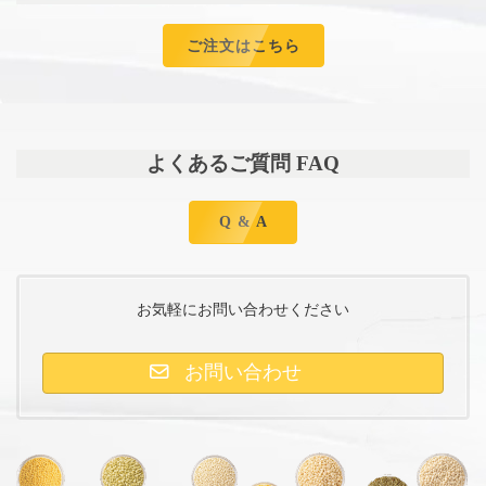
ご注文はこちら
よくあるご質問 FAQ
Q & A
お気軽にお問い合わせください
お問い合わせ