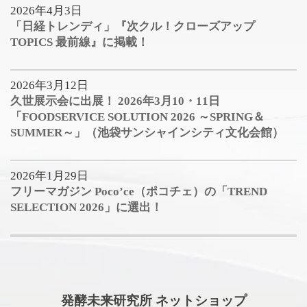
2026年4月3日
「日経トレンディ」『次クル！クローズアップ
TOPICS 最前線』に掲載！
2026年3月12日
久世展示会に出展！ 2026年3月10・11日
「FOODSERVICE SOLUTION 2026 ～SPRING＆
SUMMER～」（池袋サンシャインシティ文化会館）
2026年1月29日
フリーマガジン Poco’ce（ポコチェ）の「TREND
SELECTION 2026」に選出！
発酵未来研究所 ネットショップ