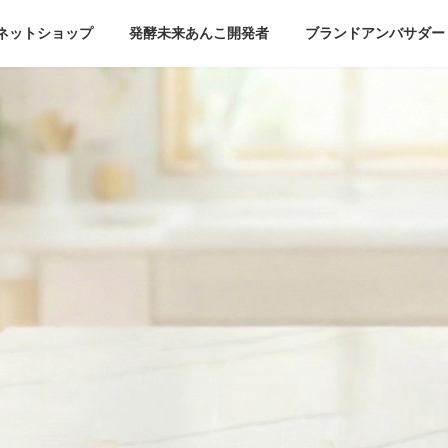
ネットショップ
発酵未来あんこ開発者
ブランドアンバサダー