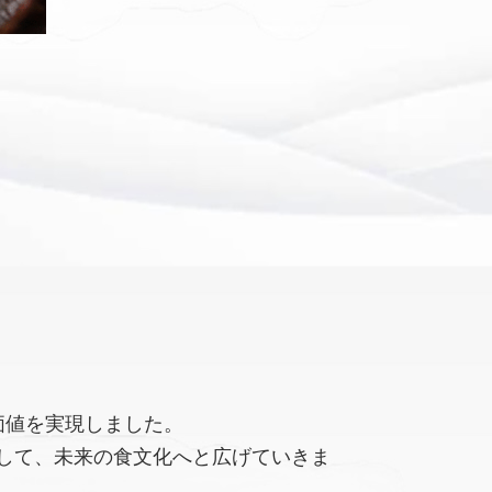
価値を実現しました。
して、未来の食文化へと広げていきま