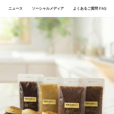
ニュース
ソーシャルメディア
よくあるご質問 FAQ