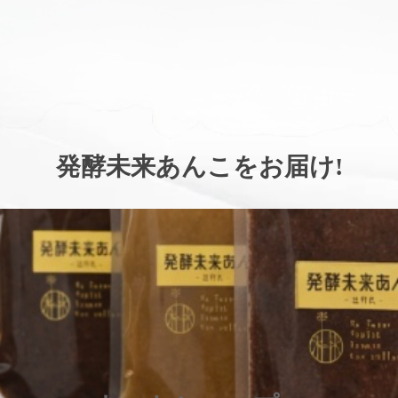
。
発酵未来あんこをお届け
!