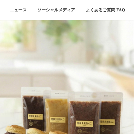
ニュース
ソーシャルメディア
よくあるご質問 FAQ