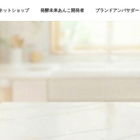
ネットショップ
発酵未来あんこ開発者
ブランドアンバサダー