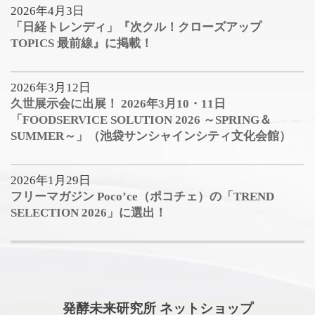
2026年4月3日
「日経トレンディ」『次クル！クローズアップ
TOPICS 最前線』に掲載！
2026年3月12日
久世展示会に出展！ 2026年3月10・11日
「FOODSERVICE SOLUTION 2026 ～SPRING＆
SUMMER～」（池袋サンシャインシティ文化会館）
2026年1月29日
フリーマガジン Poco’ce（ポコチェ）の「TREND
SELECTION 2026」に選出！
発酵未来研究所 ネットショップ