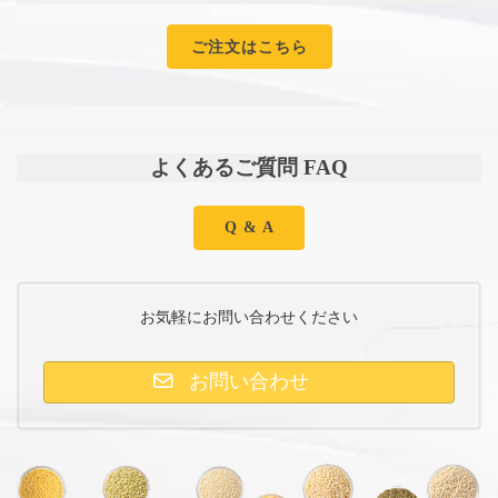
ご注文はこちら
よくあるご質問 FAQ
Q & A
お気軽にお問い合わせください
お問い合わせ