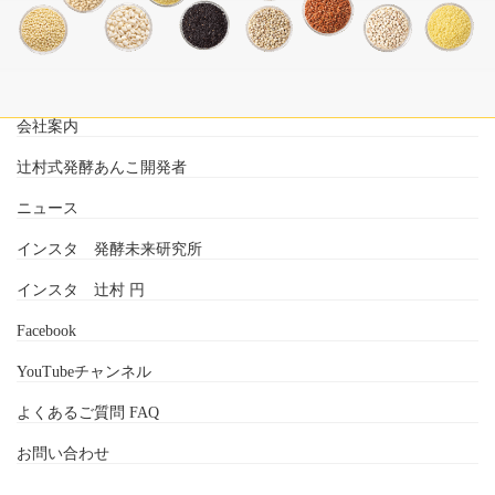
会社案内
辻村式発酵あんこ開発者
ニュース
インスタ 発酵未来研究所
インスタ 辻村 円
Facebook
YouTubeチャンネル
よくあるご質問 FAQ
お問い合わせ