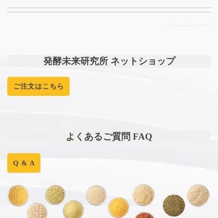
発酵未来研究所 ネットショップ
ご注文はこちら
よくあるご質問 FAQ
Q & A