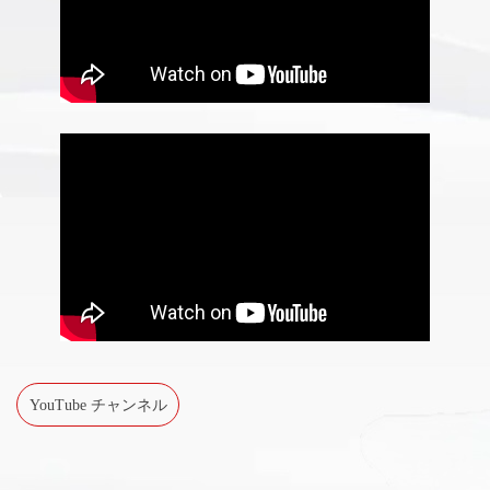
YouTube チャンネル