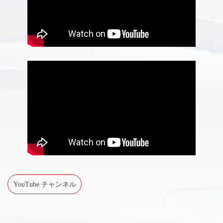
YouTube チャンネル