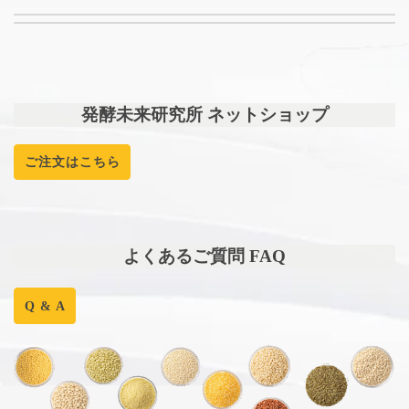
発酵未来研究所 ネットショップ
ご注文はこちら
よくあるご質問 FAQ
Q & A