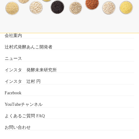
会社案内
辻村式発酵あんこ開発者
ニュース
インスタ 発酵未来研究所
インスタ 辻村 円
Facebook
YouTubeチャンネル
よくあるご質問 FAQ
お問い合わせ