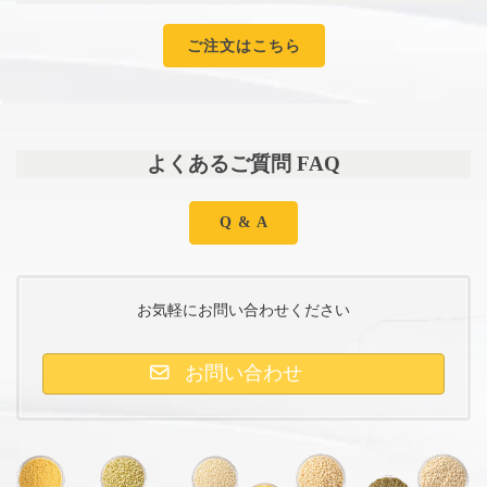
ご注文はこちら
よくあるご質問 FAQ
Q & A
お気軽にお問い合わせください
お問い合わせ