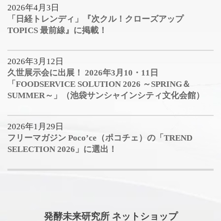
2026年4月3日
「日経トレンディ」『次クル！クローズアップ
TOPICS 最前線』に掲載！
2026年3月12日
久世展示会に出展！ 2026年3月10・11日
「FOODSERVICE SOLUTION 2026 ～SPRING＆
SUMMER～」（池袋サンシャインシティ文化会館）
2026年1月29日
フリーマガジン Poco’ce（ポコチェ）の「TREND
SELECTION 2026」に選出！
発酵未来研究所 ネットショップ