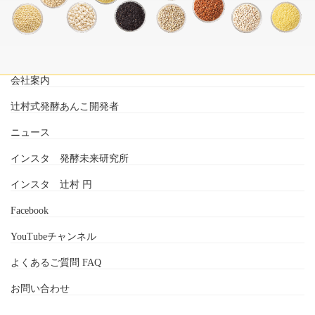
会社案内
辻村式発酵あんこ開発者
ニュース
インスタ 発酵未来研究所
インスタ 辻村 円
Facebook
YouTubeチャンネル
よくあるご質問 FAQ
お問い合わせ