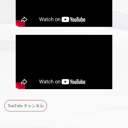
YouTube チャンネル