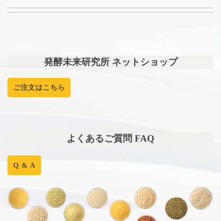
発酵未来研究所 ネットショップ
ご注文はこちら
よくあるご質問 FAQ
Q & A