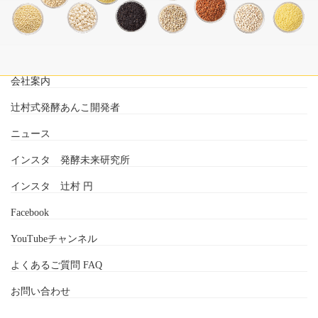
会社案内
辻村式発酵あんこ開発者
ニュース
インスタ 発酵未来研究所
インスタ 辻村 円
Facebook
YouTubeチャンネル
よくあるご質問 FAQ
お問い合わせ