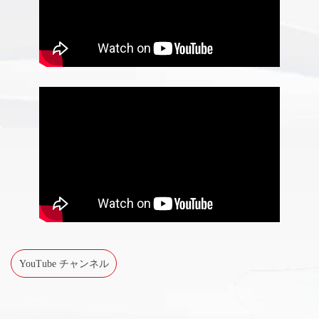
YouTube チャンネル