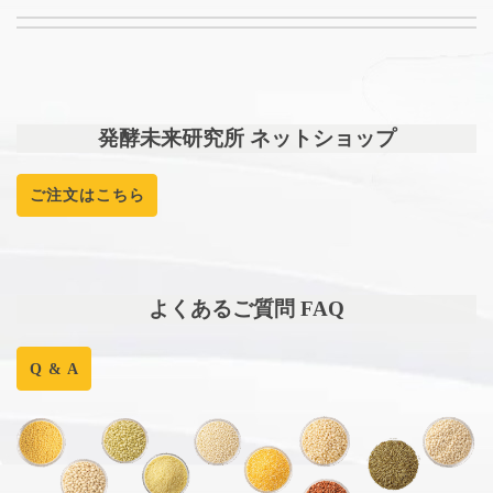
発酵未来研究所 ネットショップ
ご注文はこちら
よくあるご質問 FAQ
Q & A