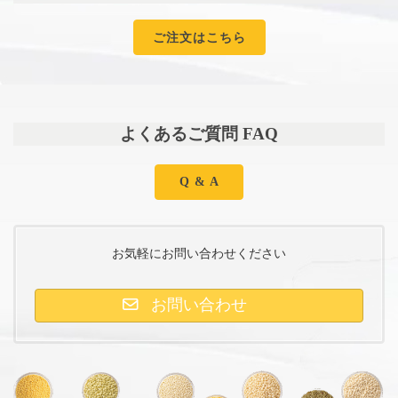
ご注文はこちら
よくあるご質問 FAQ
Q & A
お気軽にお問い合わせください
お問い合わせ