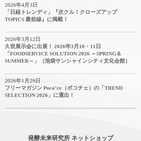
2026年4月3日
「日経トレンディ」『次クル！クローズアップ
TOPICS 最前線』に掲載！
2026年3月12日
久世展示会に出展！ 2026年3月10・11日
「FOODSERVICE SOLUTION 2026 ～SPRING＆
SUMMER～」（池袋サンシャインシティ文化会館）
2026年1月29日
フリーマガジン Poco’ce（ポコチェ）の「TREND
SELECTION 2026」に選出！
発酵未来研究所 ネットショップ