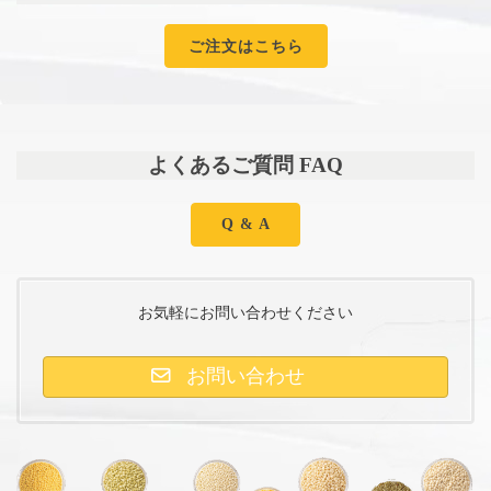
ご注文はこちら
よくあるご質問 FAQ
Q & A
お気軽にお問い合わせください
お問い合わせ