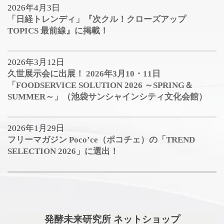
2026年4月3日
「日経トレンディ」『次クル！クローズアップ
TOPICS 最前線』に掲載！
2026年3月12日
久世展示会に出展！ 2026年3月10・11日
「FOODSERVICE SOLUTION 2026 ～SPRING＆
SUMMER～」（池袋サンシャインシティ文化会館）
2026年1月29日
フリーマガジン Poco’ce（ポコチェ）の「TREND
SELECTION 2026」に選出！
発酵未来研究所 ネットショップ