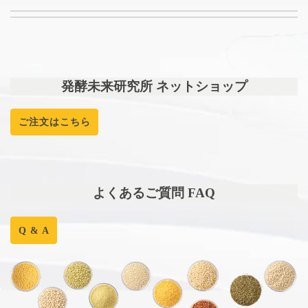
発酵未来研究所 ネットショップ
ご注文はこちら
よくあるご質問 FAQ
Q & A