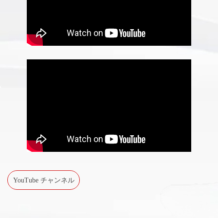
YouTube チャンネル