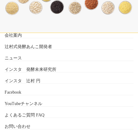
会社案内
辻村式発酵あんこ開発者
ニュース
インスタ 発酵未来研究所
インスタ 辻村 円
Facebook
YouTubeチャンネル
よくあるご質問 FAQ
お問い合わせ