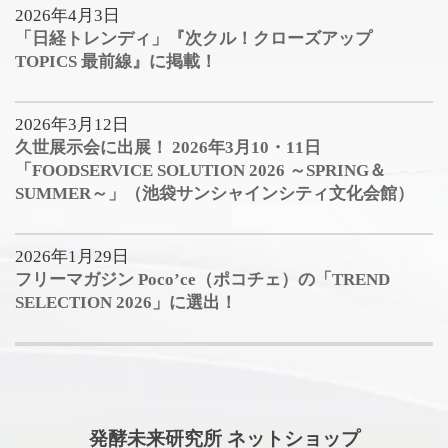
2026年4月3日
「日経トレンディ」『次クル！クローズアップ
TOPICS 最前線』に掲載！
2026年3月12日
久世展示会に出展！ 2026年3月10・11日
「FOODSERVICE SOLUTION 2026 ～SPRING＆
SUMMER～」（池袋サンシャインシティ文化会館）
2026年1月29日
フリーマガジン Poco’ce（ポコチェ）の「TREND
SELECTION 2026」に選出！
発酵未来研究所 ネットショップ