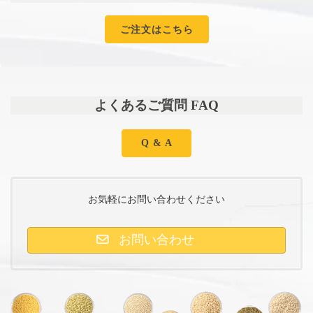
ご注文はこちら
よくあるご質問 FAQ
Q & A
お気軽にお問い合わせください
お問い合わせ