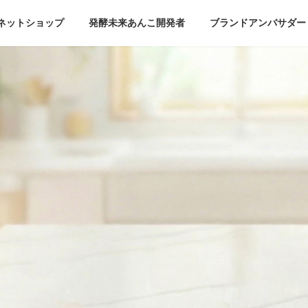
ネットショップ
発酵未来あんこ開発者
ブランドアンバサダー