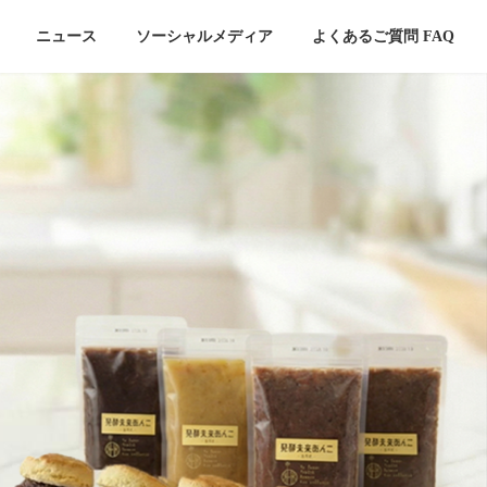
ニュース
ソーシャルメディア
よくあるご質問 FAQ