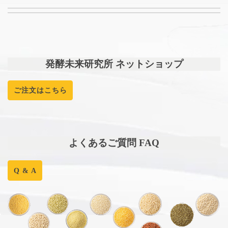
発酵未来研究所 ネットショップ
ご注文はこちら
よくあるご質問 FAQ
Q & A