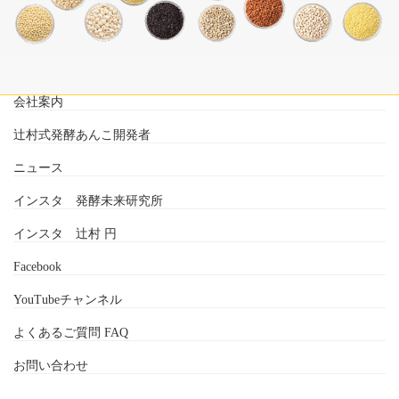
会社案内
辻村式発酵あんこ開発者
ニュース
インスタ 発酵未来研究所
インスタ 辻村 円
Facebook
YouTubeチャンネル
よくあるご質問 FAQ
お問い合わせ