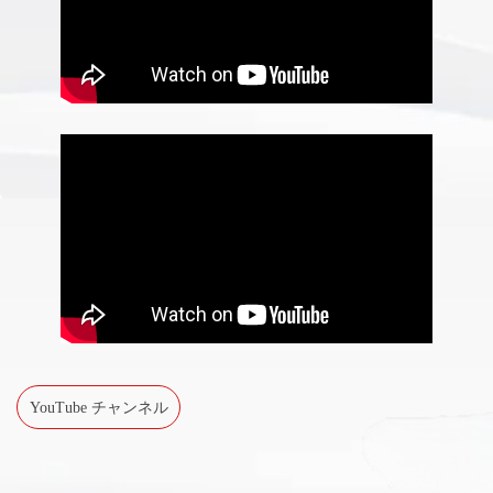
YouTube チャンネル