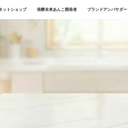
ネットショップ
発酵未来あんこ開発者
ブランドアンバサダー