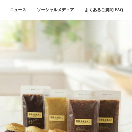
ニュース
ソーシャルメディア
よくあるご質問 FAQ