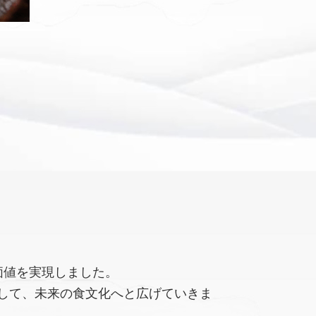
価値を実現しました。
して、未来の食文化へと広げていきま