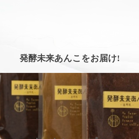
。
発酵未来あんこをお届け
!