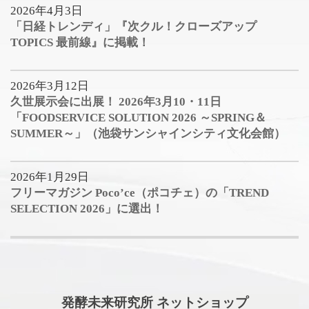
2026年4月3日
「日経トレンディ」『次クル！クローズアップ
TOPICS 最前線』に掲載！
2026年3月12日
久世展示会に出展！ 2026年3月10・11日
「FOODSERVICE SOLUTION 2026 ～SPRING＆
SUMMER～」（池袋サンシャインシティ文化会館）
2026年1月29日
フリーマガジン Poco’ce（ポコチェ）の「TREND
SELECTION 2026」に選出！
発酵未来研究所 ネットショップ