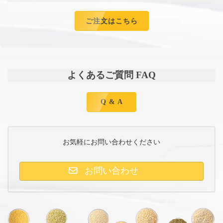
ご注文はこちら
よくあるご質問 FAQ
Q & A
お気軽にお問い合わせください
お問い合わせ