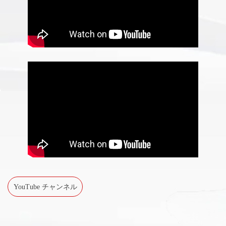
YouTube チャンネル