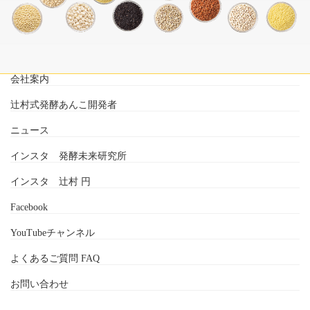
会社案内
辻村式発酵あんこ開発者
ニュース
インスタ 発酵未来研究所
インスタ 辻村 円
Facebook
YouTubeチャンネル
よくあるご質問 FAQ
お問い合わせ