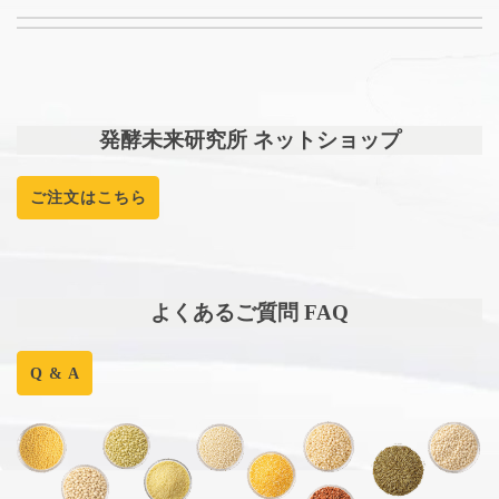
発酵未来研究所 ネットショップ
ご注文はこちら
よくあるご質問 FAQ
Q & A