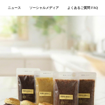
ニュース
ソーシャルメディア
よくあるご質問 FAQ