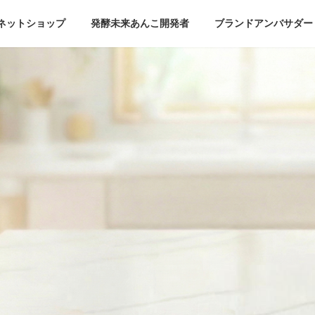
ネットショップ
発酵未来あんこ開発者
ブランドアンバサダー