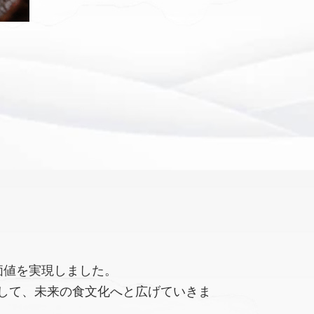
価値を実現しました。
して、未来の食文化へと広げていきま