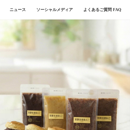
ニュース
ソーシャルメディア
よくあるご質問 FAQ