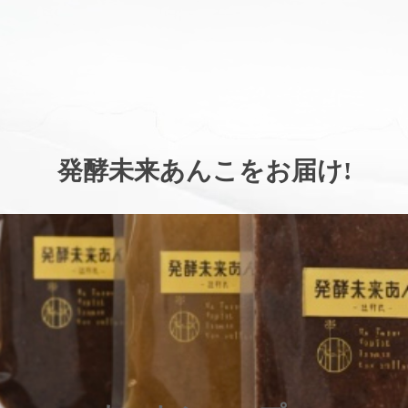
。
発酵未来あんこをお届け
!