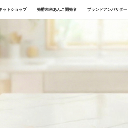
ネットショップ
発酵未来あんこ開発者
ブランドアンバサダー