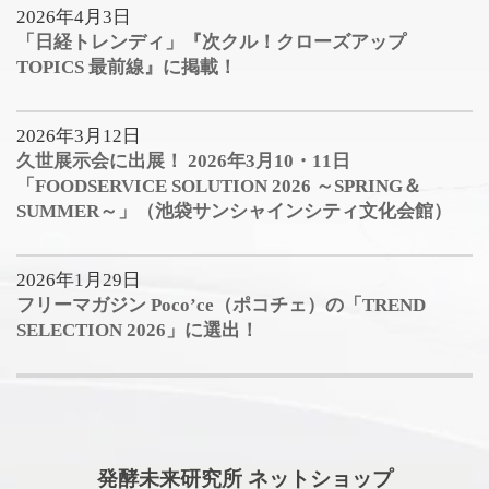
2026年4月3日
「日経トレンディ」『次クル！クローズアップ
TOPICS 最前線』に掲載！
2026年3月12日
久世展示会に出展！ 2026年3月10・11日
「FOODSERVICE SOLUTION 2026 ～SPRING＆
SUMMER～」（池袋サンシャインシティ文化会館）
2026年1月29日
フリーマガジン Poco’ce（ポコチェ）の「TREND
SELECTION 2026」に選出！
発酵未来研究所 ネットショップ