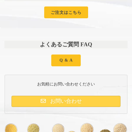
ご注文はこちら
よくあるご質問 FAQ
Q & A
お気軽にお問い合わせください
お問い合わせ