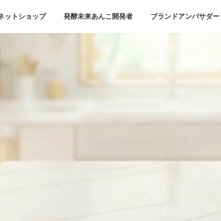
ネットショップ
発酵未来あんこ開発者
ブランドアンバサダー