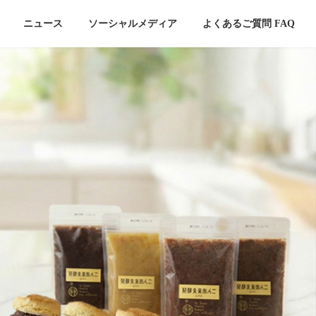
ニュース
ソーシャルメディア
よくあるご質問 FAQ