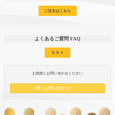
ご注文はこちら
よくあるご質問 FAQ
Q & A
お気軽にお問い合わせください
お問い合わせ