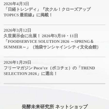
2026年4月3日
「日経トレンディ」『次クル！クローズアップ
TOPICS 最前線』に掲載！
2026年3月12日
久世展示会に出展！ 2026年3月10・11日
「FOODSERVICE SOLUTION 2026 ～SPRING＆
SUMMER～」（池袋サンシャインシティ文化会館）
2026年1月29日
フリーマガジン Poco’ce（ポコチェ）の「TREND
SELECTION 2026」に選出！
発酵未来研究所 ネットショップ