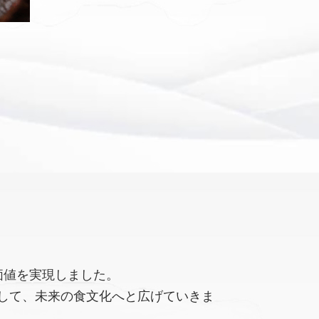
価値を実現しました。
して、未来の食文化へと広げていきま