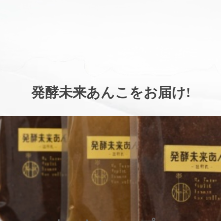
。
発酵未来あんこをお届け
!