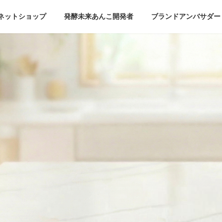
ネットショップ
発酵未来あんこ開発者
ブランドアンバサダー