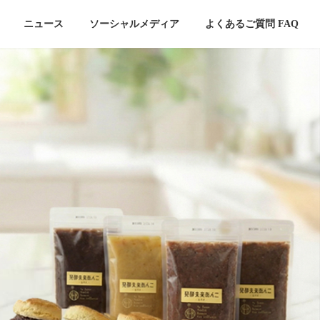
ニュース
ソーシャルメディア
よくあるご質問 FAQ