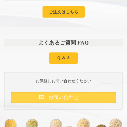
ご注文はこちら
よくあるご質問 FAQ
Q & A
お気軽にお問い合わせください
お問い合わせ