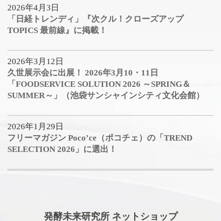
2026年4月3日
「日経トレンディ」『次クル！クローズアップ
TOPICS 最前線』に掲載！
2026年3月12日
久世展示会に出展！ 2026年3月10・11日
「FOODSERVICE SOLUTION 2026 ～SPRING＆
SUMMER～」（池袋サンシャインシティ文化会館）
2026年1月29日
フリーマガジン Poco’ce（ポコチェ）の「TREND
SELECTION 2026」に選出！
発酵未来研究所 ネットショップ