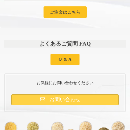
ご注文はこちら
よくあるご質問 FAQ
Q & A
お気軽にお問い合わせください
お問い合わせ