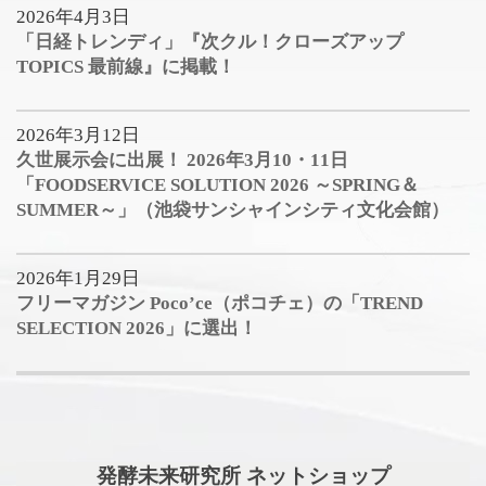
2026年4月3日
「日経トレンディ」『次クル！クローズアップ
TOPICS 最前線』に掲載！
2026年3月12日
久世展示会に出展！ 2026年3月10・11日
「FOODSERVICE SOLUTION 2026 ～SPRING＆
SUMMER～」（池袋サンシャインシティ文化会館）
2026年1月29日
フリーマガジン Poco’ce（ポコチェ）の「TREND
SELECTION 2026」に選出！
発酵未来研究所 ネットショップ