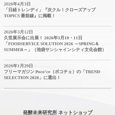
2026年4月3日
「日経トレンディ」『次クル！クローズアップ
TOPICS 最前線』に掲載！
2026年3月12日
久世展示会に出展！ 2026年3月10・11日
「FOODSERVICE SOLUTION 2026 ～SPRING＆
SUMMER～」（池袋サンシャインシティ文化会館）
2026年1月29日
フリーマガジン Poco’ce（ポコチェ）の「TREND
SELECTION 2026」に選出！
発酵未来研究所 ネットショップ