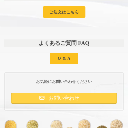
ご注文はこちら
よくあるご質問 FAQ
Q & A
お気軽にお問い合わせください
お問い合わせ