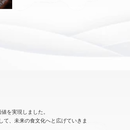
価値を実現しました。
して、未来の食文化へと広げていきま