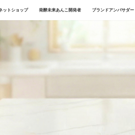
ネットショップ
発酵未来あんこ開発者
ブランドアンバサダー