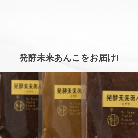
。
発酵未来あんこをお届け
!