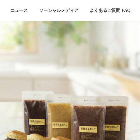
ニュース
ソーシャルメディア
よくあるご質問 FAQ