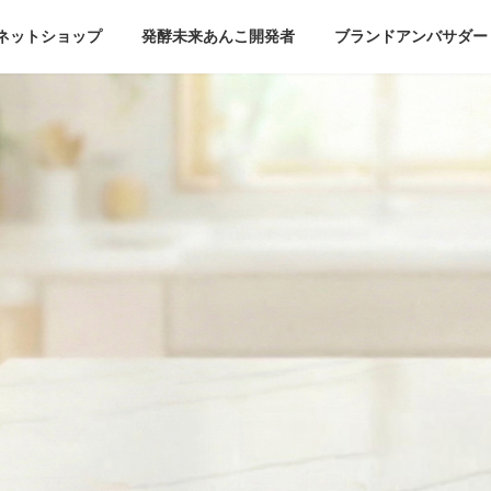
ネットショップ
発酵未来あんこ開発者
ブランドアンバサダー