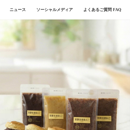
ニュース
ソーシャルメディア
よくあるご質問 FAQ