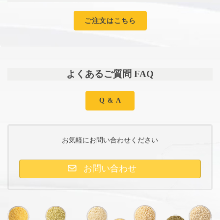
ご注文はこちら
よくあるご質問 FAQ
Q & A
お気軽にお問い合わせください
お問い合わせ