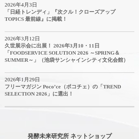
2026年4月3日
「日経トレンディ」『次クル！クローズアップ
TOPICS 最前線』に掲載！
2026年3月12日
久世展示会に出展！ 2026年3月10・11日
「FOODSERVICE SOLUTION 2026 ～SPRING＆
SUMMER～」（池袋サンシャインシティ文化会館）
2026年1月29日
フリーマガジン Poco’ce（ポコチェ）の「TREND
SELECTION 2026」に選出！
発酵未来研究所 ネットショップ