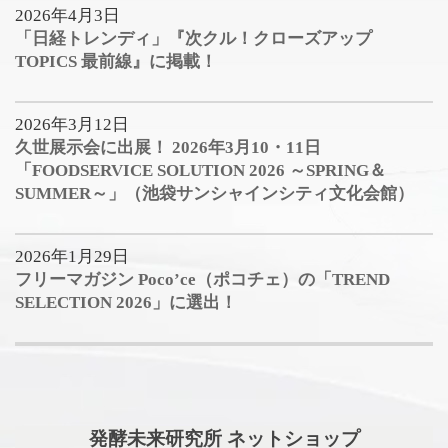
2026年4月3日
「日経トレンディ」『次クル！クローズアップ
TOPICS 最前線』に掲載！
2026年3月12日
久世展示会に出展！ 2026年3月10・11日
「FOODSERVICE SOLUTION 2026 ～SPRING＆
SUMMER～」（池袋サンシャインシティ文化会館）
2026年1月29日
フリーマガジン Poco’ce（ポコチェ）の「TREND
SELECTION 2026」に選出！
発酵未来研究所 ネットショップ