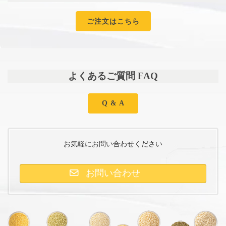
ご注文はこちら
よくあるご質問 FAQ
Q & A
お気軽にお問い合わせください
お問い合わせ