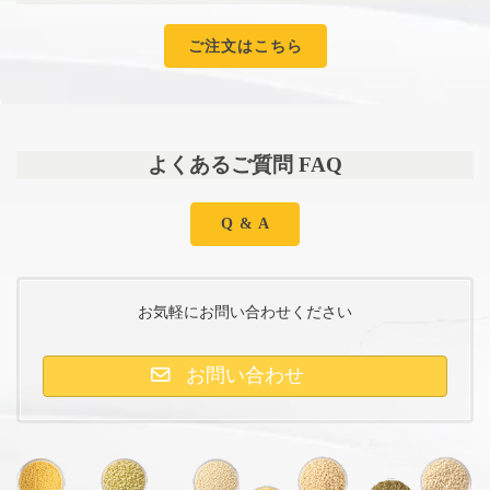
ご注文はこちら
よくあるご質問 FAQ
Q & A
お気軽にお問い合わせください
お問い合わせ