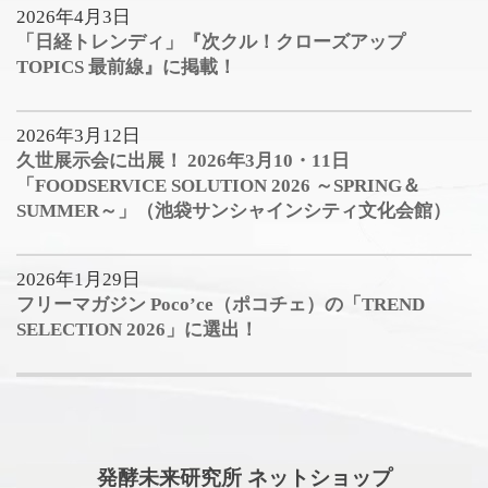
2026年4月3日
「日経トレンディ」『次クル！クローズアップ
TOPICS 最前線』に掲載！
2026年3月12日
久世展示会に出展！ 2026年3月10・11日
「FOODSERVICE SOLUTION 2026 ～SPRING＆
SUMMER～」（池袋サンシャインシティ文化会館）
2026年1月29日
フリーマガジン Poco’ce（ポコチェ）の「TREND
SELECTION 2026」に選出！
発酵未来研究所 ネットショップ