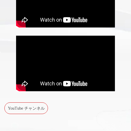
YouTube チャンネル