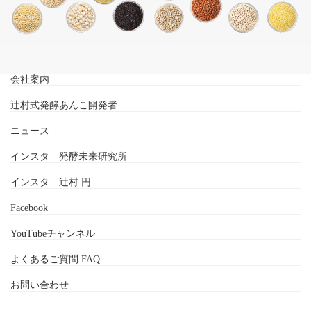
会社案内
辻村式発酵あんこ開発者
ニュース
インスタ 発酵未来研究所
インスタ 辻村 円
Facebook
YouTubeチャンネル
よくあるご質問 FAQ
お問い合わせ