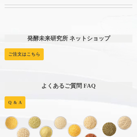
発酵未来研究所 ネットショップ
ご注文はこちら
よくあるご質問 FAQ
Q & A