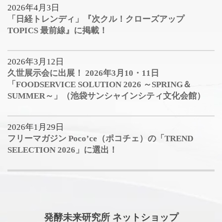
2026年4月3日
「日経トレンディ」『次クル！クローズアップ
TOPICS 最前線』に掲載！
2026年3月12日
久世展示会に出展！ 2026年3月10・11日
「FOODSERVICE SOLUTION 2026 ～SPRING＆
SUMMER～」（池袋サンシャインシティ文化会館）
2026年1月29日
フリーマガジン Poco’ce（ポコチェ）の「TREND
SELECTION 2026」に選出！
発酵未来研究所 ネットショップ