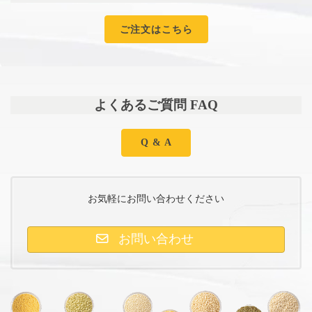
ご注文はこちら
よくあるご質問 FAQ
Q & A
お気軽にお問い合わせください
お問い合わせ