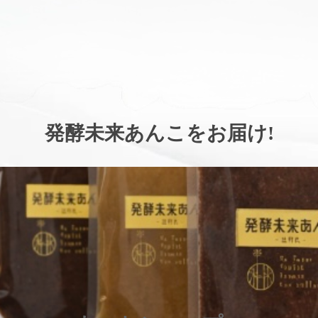
。
発酵未来あんこをお届け
!