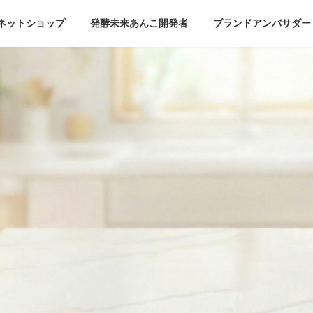
ネットショップ
発酵未来あんこ開発者
ブランドアンバサダー