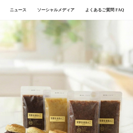
ニュース
ソーシャルメディア
よくあるご質問 FAQ