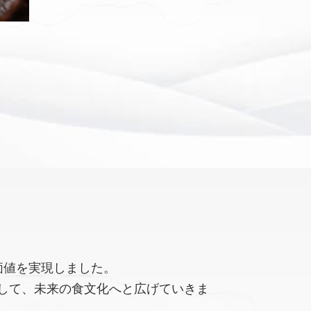
価値を実現しました。
して、未来の食文化へと広げていきま