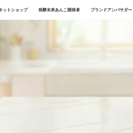
ネットショップ
発酵未来あんこ開発者
ブランドアンバサダー