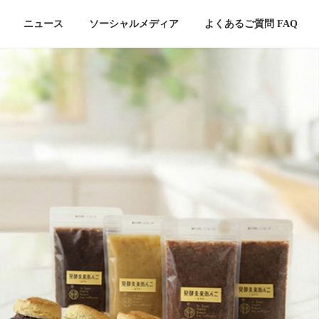
ニュース
ソーシャルメディア
よくあるご質問 FAQ