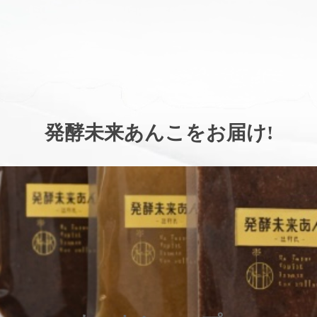
。
発酵未来あんこをお届け
!