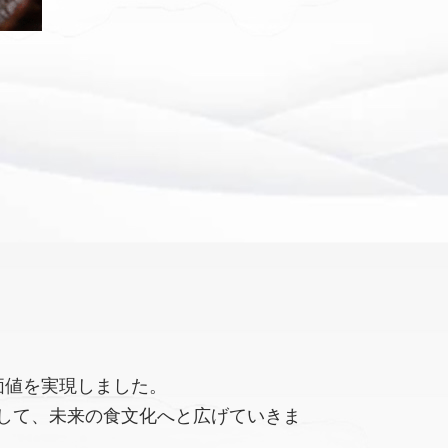
価値を実現しました。
して、未来の食文化へと広げていきま