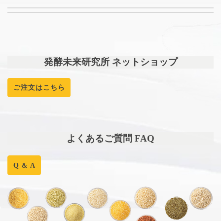
発酵未来研究所 ネットショップ
ご注文はこちら
よくあるご質問 FAQ
Q & A