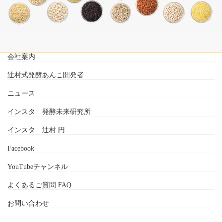
会社案内
辻村式発酵あんこ開発者
ニュース
インスタ 発酵未来研究所
インスタ 辻村 円
Facebook
YouTubeチャンネル
よくあるご質問 FAQ
お問い合わせ