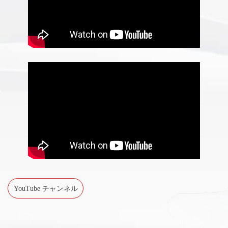
YouTube チャンネル