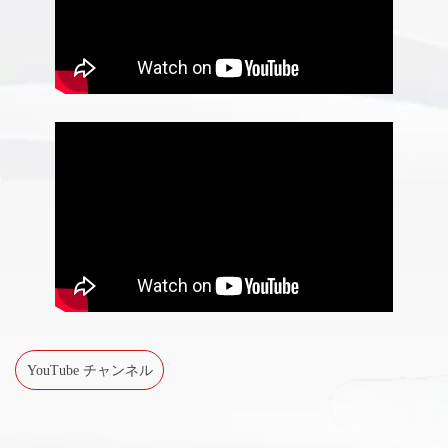
YouTube チャンネル