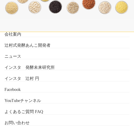
会社案内
辻村式発酵あんこ開発者
ニュース
インスタ 発酵未来研究所
インスタ 辻村 円
Facebook
YouTubeチャンネル
よくあるご質問 FAQ
お問い合わせ