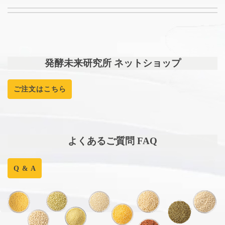
発酵未来研究所 ネットショップ
ご注文はこちら
よくあるご質問 FAQ
Q & A