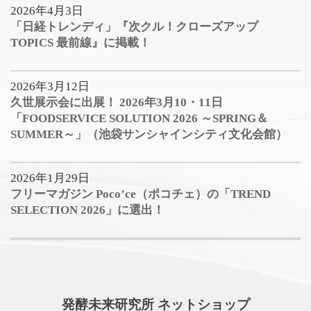
2026年4月3日
「日経トレンディ」『次クル！クローズアップ
TOPICS 最前線』に掲載！
2026年3月12日
久世展示会に出展！ 2026年3月10・11日
「FOODSERVICE SOLUTION 2026 ～SPRING＆
SUMMER～」（池袋サンシャインシティ文化会館）
2026年1月29日
フリーマガジン Poco’ce（ポコチェ）の「TREND
SELECTION 2026」に選出！
発酵未来研究所 ネットショップ