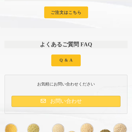
ご注文はこちら
よくあるご質問 FAQ
Q & A
お気軽にお問い合わせください
お問い合わせ