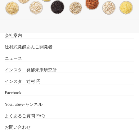
会社案内
辻村式発酵あんこ開発者
ニュース
インスタ 発酵未来研究所
インスタ 辻村 円
Facebook
YouTubeチャンネル
よくあるご質問 FAQ
お問い合わせ