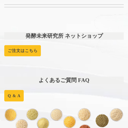
発酵未来研究所 ネットショップ
ご注文はこちら
よくあるご質問 FAQ
Q & A