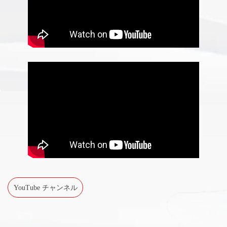
YouTube チャンネル