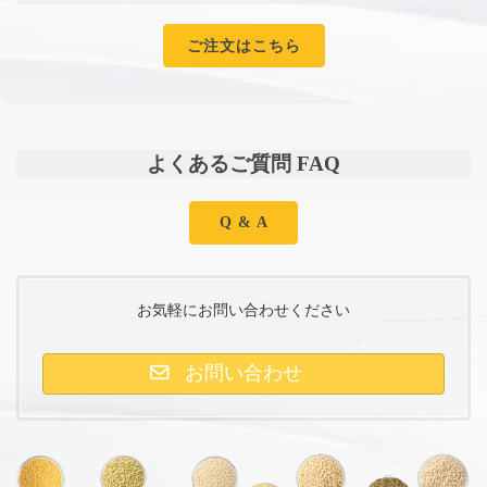
ご注文はこちら
よくあるご質問 FAQ
Q & A
お気軽にお問い合わせください
お問い合わせ