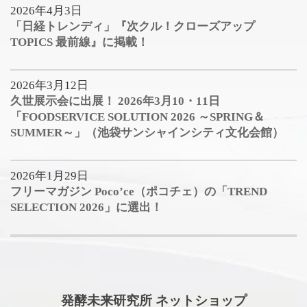
2026年4月3日
「日経トレンディ」『次クル！クローズアップ
TOPICS 最前線』に掲載！
2026年3月12日
久世展示会に出展！ 2026年3月10・11日
「FOODSERVICE SOLUTION 2026 ～SPRING＆
SUMMER～」（池袋サンシャインシティ文化会館）
2026年1月29日
フリーマガジン Poco’ce（ポコチェ）の「TREND
SELECTION 2026」に選出！
発酵未来研究所 ネットショップ