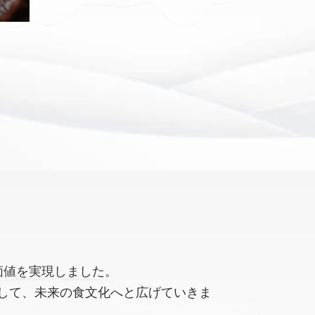
価値を実現しました。
して、未来の食文化へと広げていきま