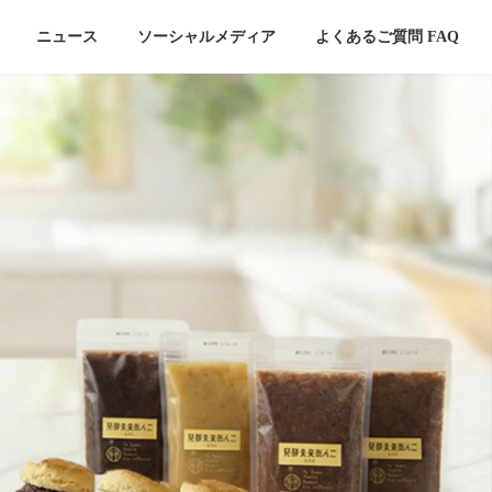
ニュース
ソーシャルメディア
よくあるご質問 FAQ