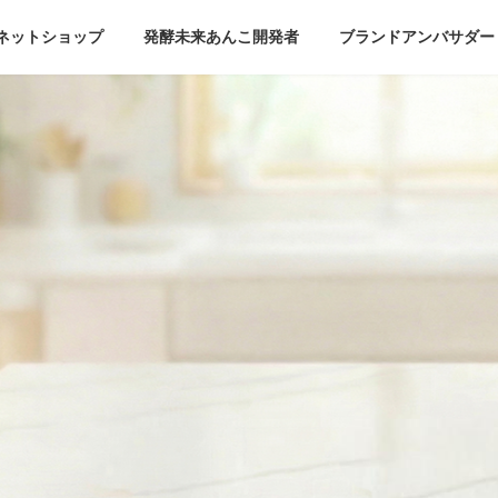
ネットショップ
発酵未来あんこ開発者
ブランドアンバサダー