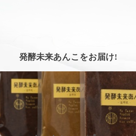
。
発酵未来あんこをお届け
!