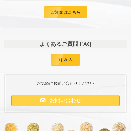
ご注文はこちら
よくあるご質問 FAQ
Q & A
お気軽にお問い合わせください
お問い合わせ