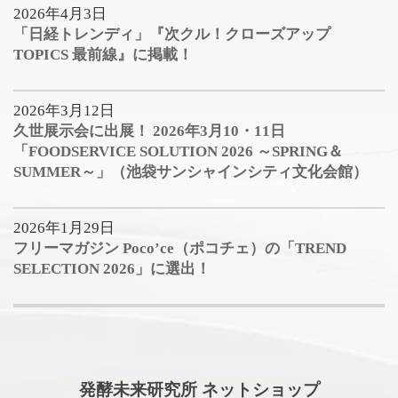
2026年4月3日
「日経トレンディ」『次クル！クローズアップ
TOPICS 最前線』に掲載！
2026年3月12日
久世展示会に出展！ 2026年3月10・11日
「FOODSERVICE SOLUTION 2026 ～SPRING＆
SUMMER～」（池袋サンシャインシティ文化会館）
2026年1月29日
フリーマガジン Poco’ce（ポコチェ）の「TREND
SELECTION 2026」に選出！
発酵未来研究所 ネットショップ