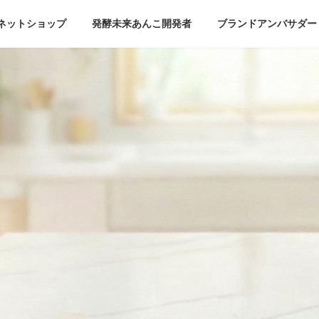
ネットショップ
発酵未来あんこ開発者
ブランドアンバサダー