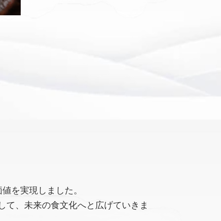
価値を実現しました。
して、未来の食文化へと広げていきま