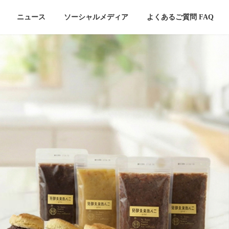
ニュース
ソーシャルメディア
よくあるご質問 FAQ