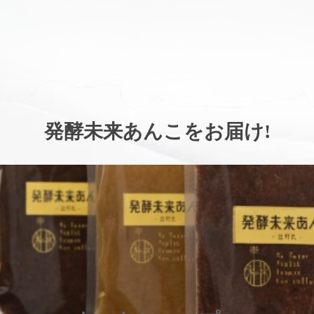
。
発酵未来あんこをお届け
!