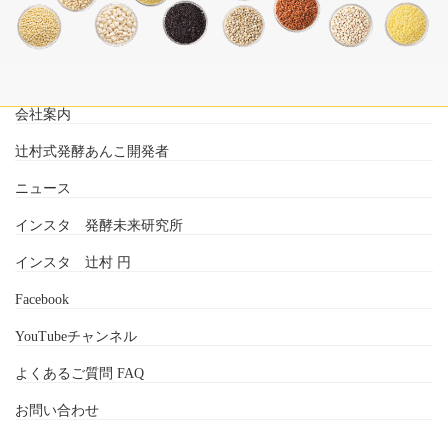
会社案内
辻村式発酵あんこ開発者
ニュース
インスタ 発酵未来研究所
インスタ 辻村 円
Facebook
YouTubeチャンネル
よくあるご質問 FAQ
お問い合わせ