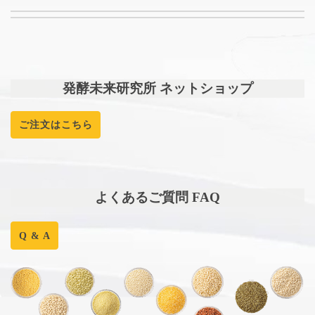
発酵未来研究所 ネットショップ
ご注文はこちら
よくあるご質問 FAQ
Q & A