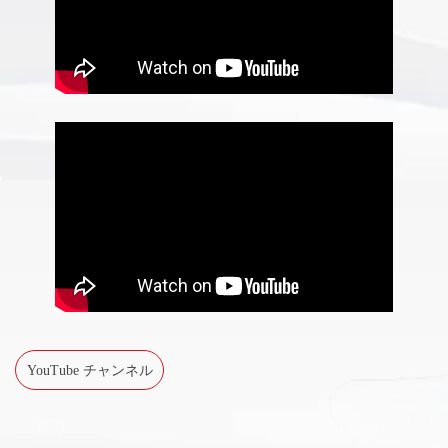
YouTube チャンネル