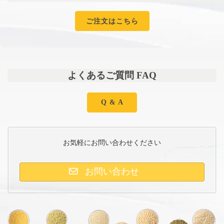
ご注文はこちら
よくあるご質問 FAQ
Q & A
お気軽にお問い合わせください
お問い合わせ