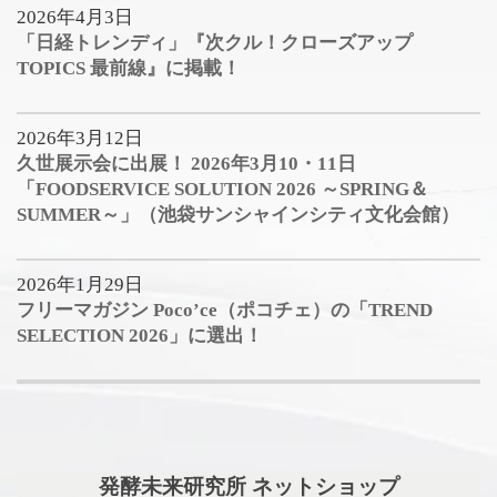
2026年4月3日
「日経トレンディ」『次クル！クローズアップ
TOPICS 最前線』に掲載！
2026年3月12日
久世展示会に出展！ 2026年3月10・11日
「FOODSERVICE SOLUTION 2026 ～SPRING＆
SUMMER～」（池袋サンシャインシティ文化会館）
2026年1月29日
フリーマガジン Poco’ce（ポコチェ）の「TREND
SELECTION 2026」に選出！
発酵未来研究所 ネットショップ