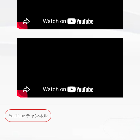
YouTube チャンネル