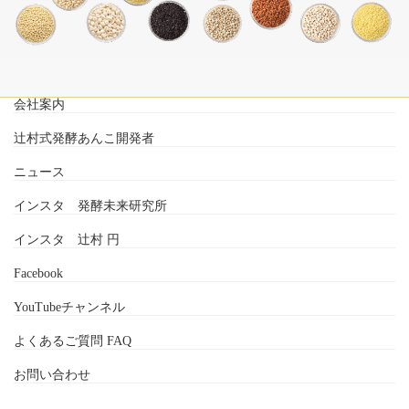
会社案内
辻村式発酵あんこ開発者
ニュース
インスタ 発酵未来研究所
インスタ 辻村 円
Facebook
YouTubeチャンネル
よくあるご質問 FAQ
お問い合わせ