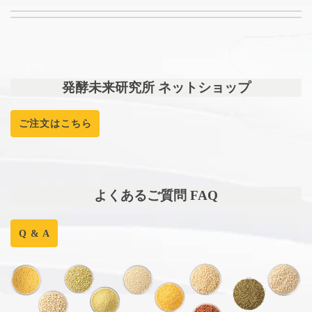
発酵未来研究所 ネットショップ
ご注文はこちら
よくあるご質問 FAQ
Q & A