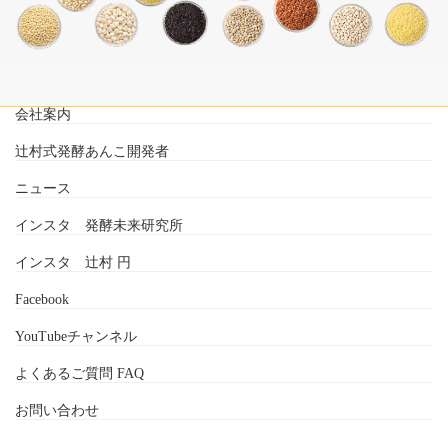
会社案内
辻村式発酵あんこ開発者
ニュース
インスタ 発酵未来研究所
インスタ 辻村 円
Facebook
YouTubeチャンネル
よくあるご質問 FAQ
お問い合わせ