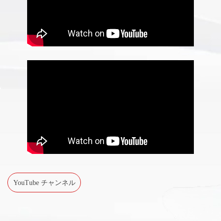
YouTube チャンネル