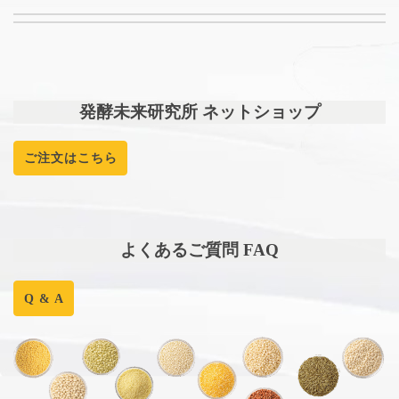
発酵未来研究所 ネットショップ
ご注文はこちら
よくあるご質問 FAQ
Q & A